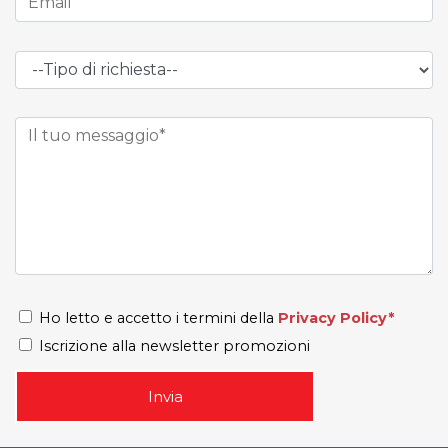
Ho letto e accetto i termini della
Privacy Policy*
Iscrizione alla newsletter promozioni