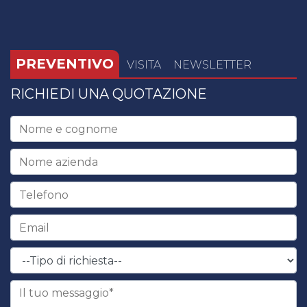
PREVENTIVO
VISITA
NEWSLETTER
RICHIEDI UNA QUOTAZIONE