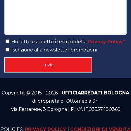
Ho letto e accetto i termini della
Privacy Policy*
Iscrizione alla newsletter promozioni
Copyright © 2015 - 2026 -
UFFICIARREDATI BOLOGNA
di proprietà di Ottomedia Srl
Via Ferrarese, 3 Bologna | P.IVA IT03557480369
POLICIES:
PRIVACY POLICY
|
CONDIZIONI DI VENDITA