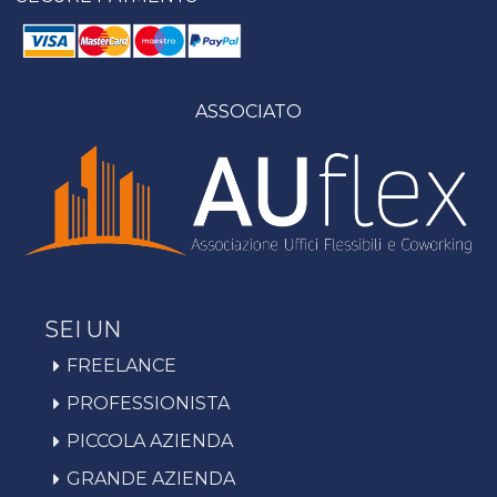
ASSOCIATO
SEI UN
FREELANCE
PROFESSIONISTA
PICCOLA AZIENDA
GRANDE AZIENDA