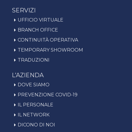
SERVIZI
UFFICIO VIRTUALE
BRANCH OFFICE
CONTINUITÀ OPERATIVA
TEMPORARY SHOWROOM
TRADUZIONI
L’AZIENDA
DOVE SIAMO
PREVENZIONE COVID-19
IL PERSONALE
IL NETWORK
DICONO DI NOI