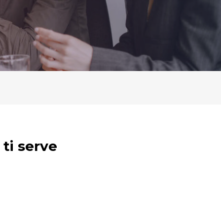
 ti serve