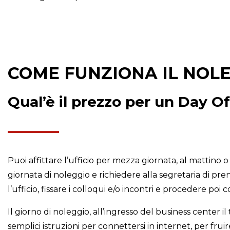
COME FUNZIONA IL NOL
Qual’è il prezzo per un Day O
Puoi affittare l’ufficio per mezza giornata, al mattino o 
giornata di noleggio e richiedere alla segretaria di pr
l’ufficio, fissare i colloqui e/o incontri e procedere poi c
Il giorno di noleggio, all’ingresso del business center i
semplici istruzioni per connettersi in internet, per fruir