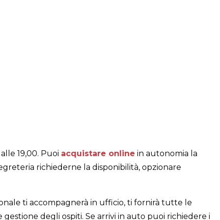
 alle 19,00. Puoi
acquistare online
in autonomia la
greteria richiederne la disponibilità, opzionare
onale ti accompagnerà in ufficio, ti fornirà tutte le
 gestione degli ospiti. Se arrivi in auto puoi richiedere i