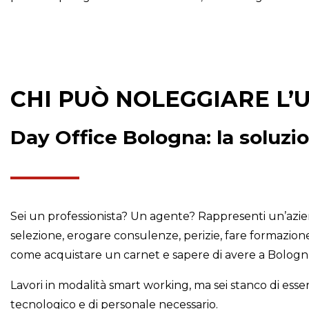
CHI PUÒ NOLEGGIARE L’
Day Office Bologna: la soluzio
Sei un professionista? Un agente? Rappresenti un’azienda
selezione, erogare consulenze, perizie, fare formazione
come acquistare un carnet e sapere di avere a Bologna, u
Lavori in modalità smart working, ma sei stanco di esser
tecnologico e di personale necessario.