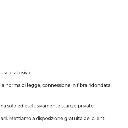
 uso esclusivo.
 a norma di legge, connessione in fibra ridondata,
 ma solo ed esclusivamente stanze private.
ani. Mettiamo a disposizione gratuita dei clienti