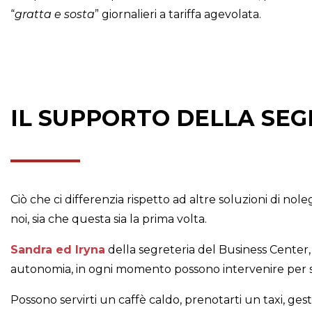
“
gratta e sosta
” giornalieri a tariffa agevolata.
IL SUPPORTO DELLA SEG
Ciò che ci differenzia rispetto ad altre soluzioni di no
noi, sia che questa sia la prima volta.
Sandra ed Iryna
della segreteria del Business Center,
autonomia, in ogni momento possono intervenire per su
Possono servirti un caffè caldo, prenotarti un taxi, gest